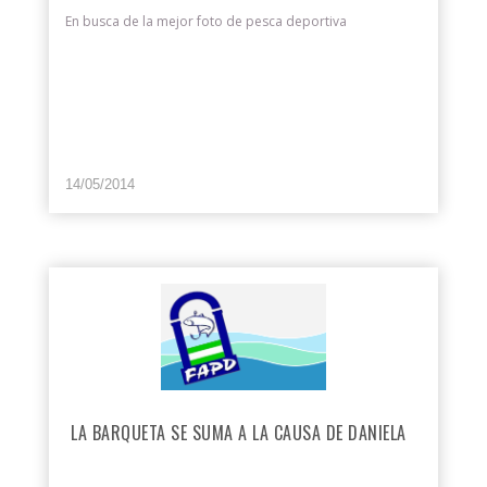
En busca de la mejor foto de pesca deportiva
14/05/2014
LA BARQUETA SE SUMA A LA CAUSA DE DANIELA