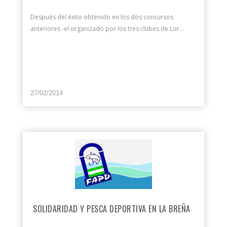
Después del éxito obtenido en los dos concursos
anteriores -el organizado por los tres clubes de Lor...
27/02/2014
SOLIDARIDAD Y PESCA DEPORTIVA EN LA BREÑA