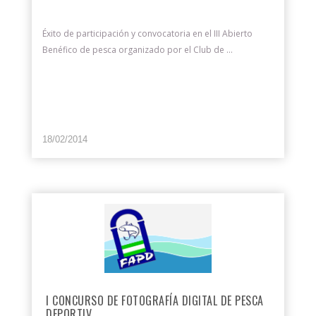
Éxito de participación y convocatoria en el III Abierto
Benéfico de pesca organizado por el Club de ...
18/02/2014
I CONCURSO DE FOTOGRAFÍA DIGITAL DE PESCA
DEPORTIV...