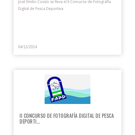
José Emilio Cossío se lleva el II Concurso de Fotografía
Digital de Pesca Deportiva
04/11/2014
II CONCURSO DE FOTOGRAFÍA DIGITAL DE PESCA
DEPORTI...