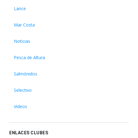
Lance
Mar Costa
Noticias
Pesca de Altura
Salmónidos
Selectivo
Videos
ENLACES CLUBES