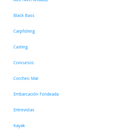
Black Bass
Carpfishing
Casting
Concursos
Corcheo Mar
Embarcación Fondeada
Entrevistas
Kayak