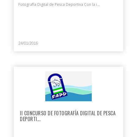
Fotografía Digital de Pesca Deportiva Con la i...
24/01/2016
II CONCURSO DE FOTOGRAFÍA DIGITAL DE PESCA
DEPORTI...