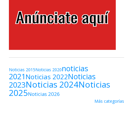
noticias
Noticias 2015
Noticias 2020
2021
Noticias
Noticias 2022
Noticias 2024
Noticias
2023
2025
Noticias 2026
Más categorías