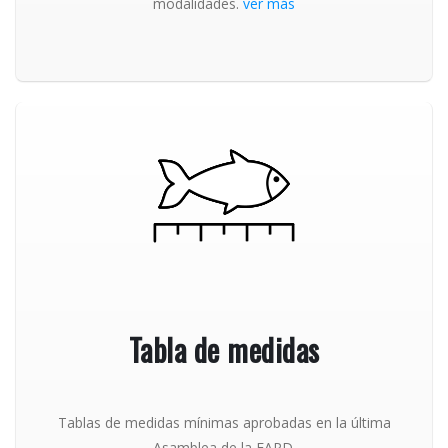
modalidades.
ver más
Tabla de medidas
Tablas de medidas mínimas aprobadas en la última
Asamblea de la FAPD.