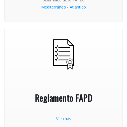
Mediterráneo
-
Atlántico
Reglamento FAPD
Ver más