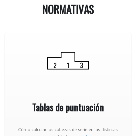
NORMATIVAS
Tablas de puntuación
Cómo calcular los cabezas de serie en las distintas