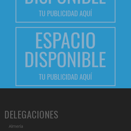
DELEGACIONES
Almería