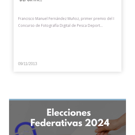
Francisco Manuel Fernández Muñoz, primer premio del I
Concurso de Fotografía Digital de Pesca Deport...
09/11/2013