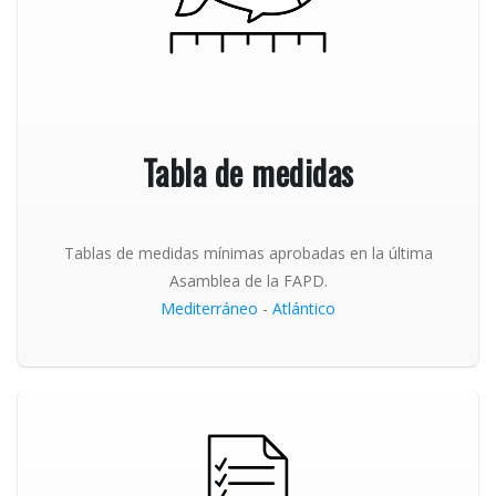
Tabla de medidas
Tablas de medidas mínimas aprobadas en la última
Asamblea de la FAPD.
Mediterráneo
-
Atlántico