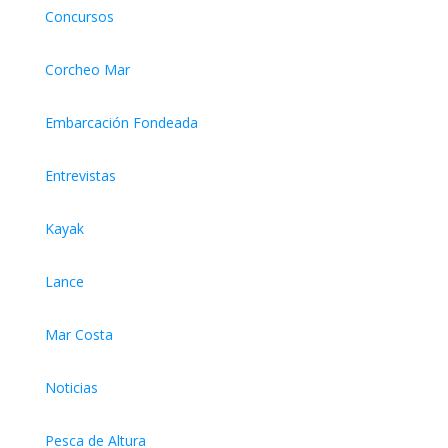
Concursos
Corcheo Mar
Embarcación Fondeada
Entrevistas
Kayak
Lance
Mar Costa
Noticias
Pesca de Altura