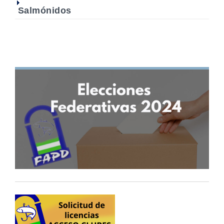
Salmónidos