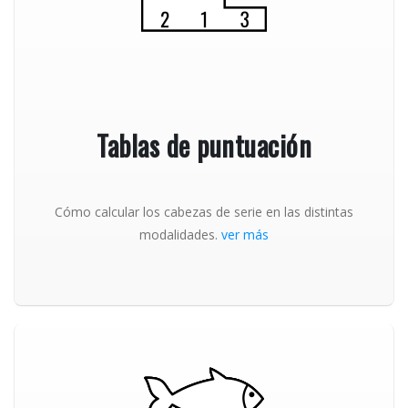
Tablas de puntuación
Cómo calcular los cabezas de serie en las distintas
modalidades.
ver más