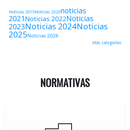
noticias
Noticias 2015
Noticias 2020
2021
Noticias
Noticias 2022
Noticias 2024
Noticias
2023
2025
Noticias 2026
Más categorías
NORMATIVAS