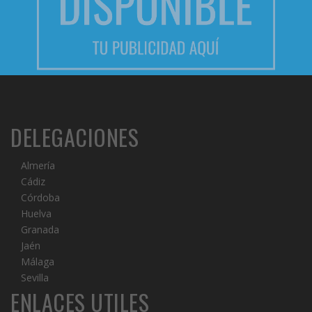
DELEGACIONES
Almería
Cádiz
Córdoba
Huelva
Granada
Jaén
Málaga
Sevilla
ENLACES UTILES