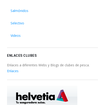
Salmónidos
Selectivo
Videos
ENLACES CLUBES
Enlaces a diferentes Webs y Blogs de clubes de pesca.
Enlaces