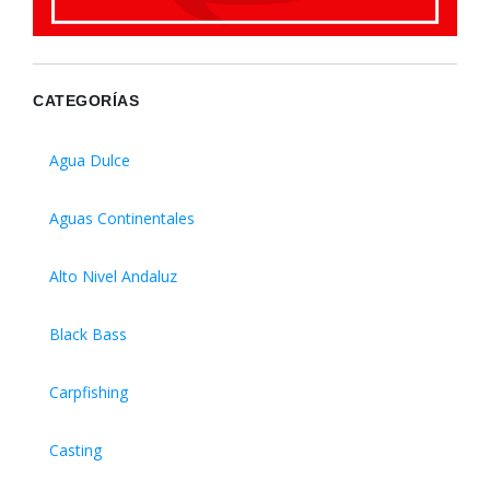
CATEGORÍAS
Agua Dulce
Aguas Continentales
Alto Nivel Andaluz
Black Bass
Carpfishing
Casting