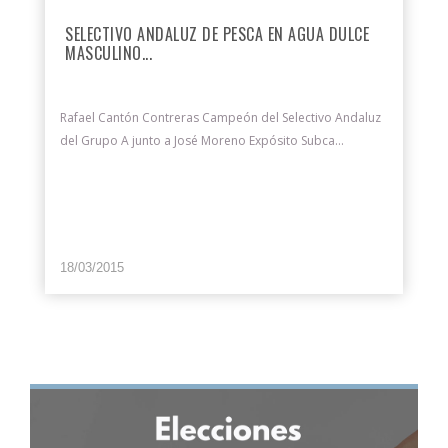
SELECTIVO ANDALUZ DE PESCA EN AGUA DULCE
MASCULINO...
Rafael Cantón Contreras Campeón del Selectivo Andaluz
del Grupo A junto a José Moreno Expósito Subca...
18/03/2015