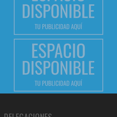
DELEGACIONES