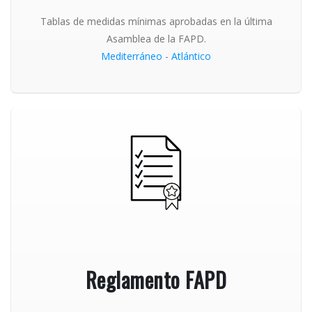
Tablas de medidas mínimas aprobadas en la última
Asamblea de la FAPD.
Mediterráneo
-
Atlántico
Reglamento FAPD