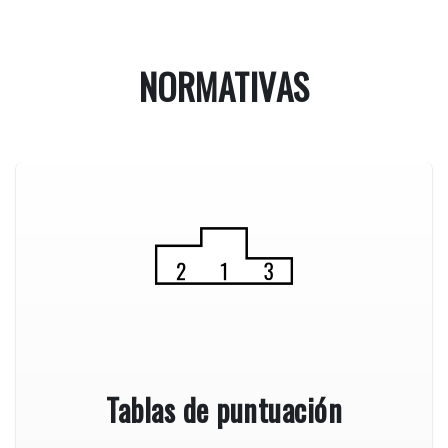
NORMATIVAS
Tablas de puntuación