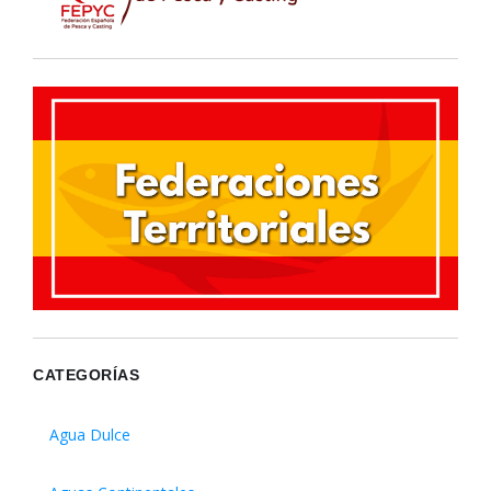
CATEGORÍAS
Agua Dulce