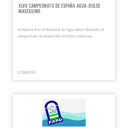
XLVII CAMPEONATO DE ESPAÑA AGUA-DULCE
MASCULINO
Andalucía 4ºen el Nacional de Agua dulce Absoluto. El
campeonato se desarrollo en Riola ( Valencia) ...
17/04/2015