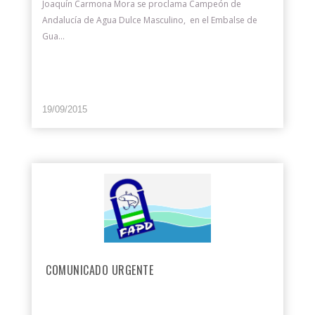
Joaquín Carmona Mora se proclama Campeón de
Andalucía de Agua Dulce Masculino, en el Embalse de
Gua...
19/09/2015
COMUNICADO URGENTE