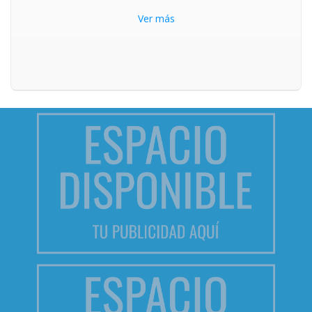
Ver más