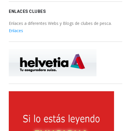
ENLACES CLUBES
Enlaces a diferentes Webs y Blogs de clubes de pesca.
Enlaces