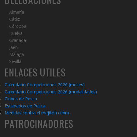
Almería
Cádiz
Córdoba
Huelva
Granada
Jaén
Málaga
Sevilla
ENLACES UTILES
Calendario Competiciones 2026 (meses)
Calendario Competiciones 2026 (modalidades)
C
lubes de Pesca
Escenarios de Pesca
Medidas contra el mejillón cebra
PATROCINADORES