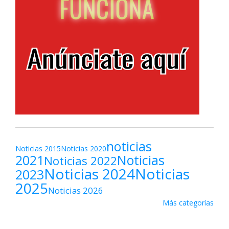
noticias
Noticias 2015
Noticias 2020
2021
Noticias
Noticias 2022
Noticias 2024
Noticias
2023
2025
Noticias 2026
Más categorías