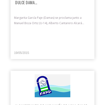
DULCE DAMA...
Margarita García Paje (Damas) se proclama junto a
Manuel Boza Ortiz (U-14), Alberto Cantarero Alcará...
19/05/2015