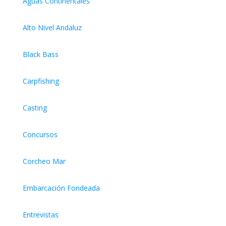
Aguas Continentales
Alto Nivel Andaluz
Black Bass
Carpfishing
Casting
Concursos
Corcheo Mar
Embarcación Fondeada
Entrevistas