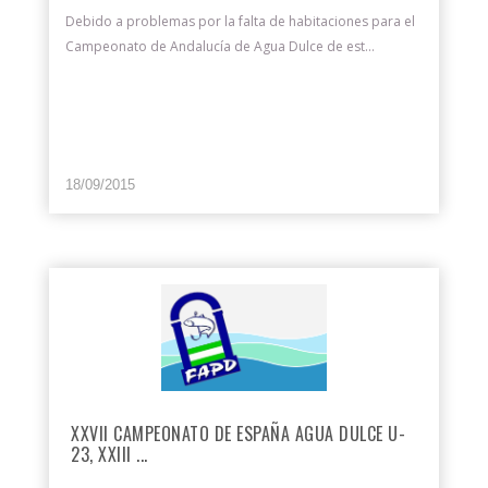
Debido a problemas por la falta de habitaciones para el
Campeonato de Andalucía de Agua Dulce de est...
18/09/2015
XXVII CAMPEONATO DE ESPAÑA AGUA DULCE U-
23, XXIII ...