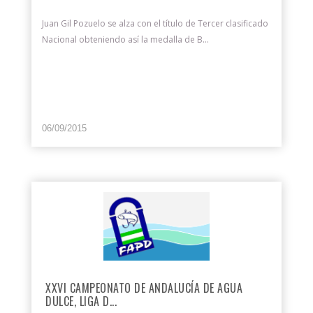
Juan Gil Pozuelo se alza con el título de Tercer clasificado
Nacional obteniendo así la medalla de B...
06/09/2015
XXVI CAMPEONATO DE ANDALUCÍA DE AGUA
DULCE, LIGA D...