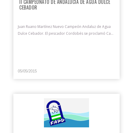
II CAMPEONATO DE ANDALUCÍA DE AGUA DULCE
CEBADOR
Juan Ruano Martínez Nuevo Campeón Andaluz de Agua
Dulce Cebador. El pescador Cordobés se proclamó Ca...
05/05/2015