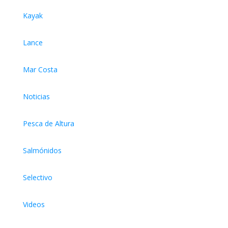
Kayak
Lance
Mar Costa
Noticias
Pesca de Altura
Salmónidos
Selectivo
Videos