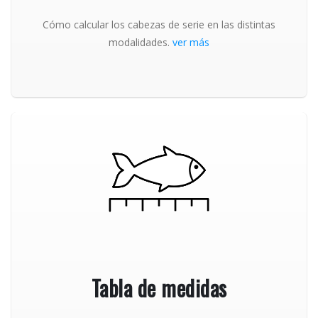
Cómo calcular los cabezas de serie en las distintas
modalidades.
ver más
Tabla de medidas