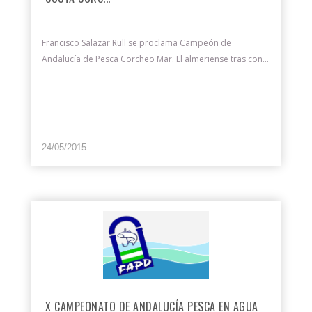
Francisco Salazar Rull se proclama Campeón de
Andalucía de Pesca Corcheo Mar. El almeriense tras con...
24/05/2015
X CAMPEONATO DE ANDALUCÍA PESCA EN AGUA