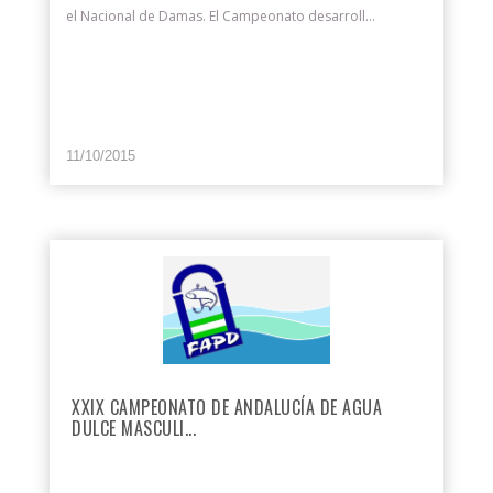
el Nacional de Damas. El Campeonato desarroll...
11/10/2015
XXIX CAMPEONATO DE ANDALUCÍA DE AGUA
DULCE MASCULI...