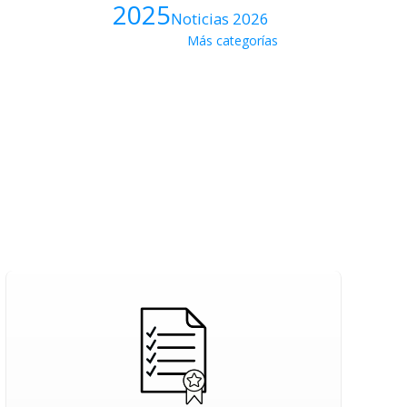
2025
Noticias 2026
Más categorías