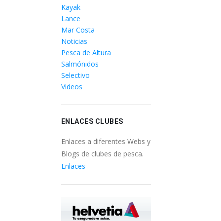
Kayak
Lance
Mar Costa
Noticias
Pesca de Altura
Salmónidos
Selectivo
Videos
ENLACES CLUBES
Enlaces a diferentes Webs y
Blogs de clubes de pesca.
Enlaces