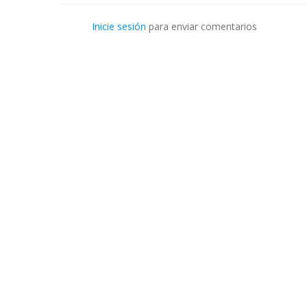
Inicie sesión
para enviar comentarios