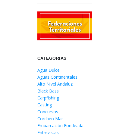
CATEGORÍAS
Agua Dulce
Aguas Continentales
Alto Nivel Andaluz
Black Bass
Carpfishing
Casting
Concursos
Corcheo Mar
Embarcación Fondeada
Entrevistas