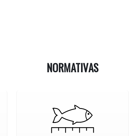
NORMATIVAS