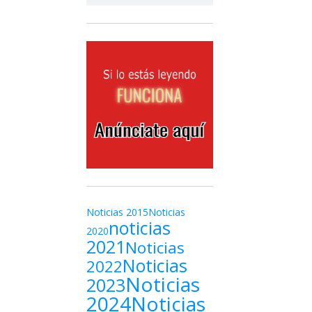
Noticias 2015
Noticias
noticias
2020
2021
Noticias
Noticias
2022
Noticias
2023
2024
Noticias