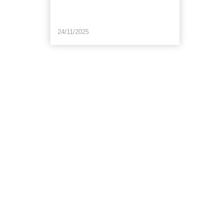
24/11/2025