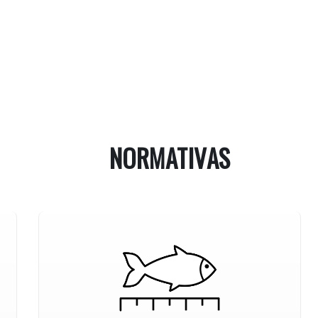
NORMATIVAS