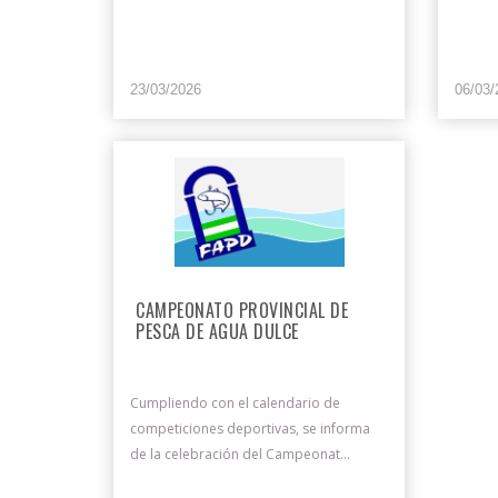
23/03/2026
06/03/
CAMPEONATO PROVINCIAL DE
PESCA DE AGUA DULCE
Cumpliendo con el calendario de
competiciones deportivas, se informa
de la celebración del Campeonat...