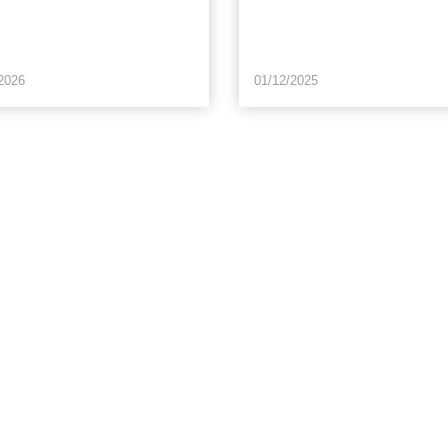
2026
01/12/2025