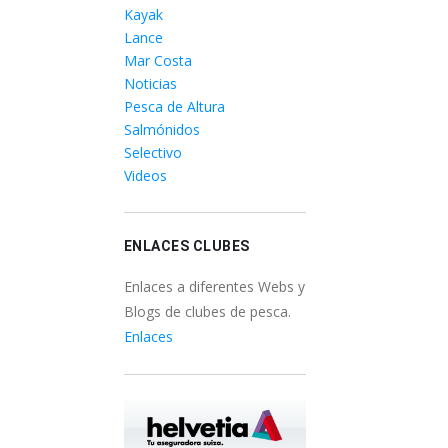
Kayak
Lance
Mar Costa
Noticias
Pesca de Altura
Salmónidos
Selectivo
Videos
ENLACES CLUBES
Enlaces a diferentes Webs y
Blogs de clubes de pesca.
Enlaces