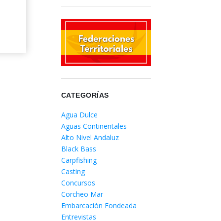
CATEGORÍAS
Agua Dulce
Aguas Continentales
Alto Nivel Andaluz
Black Bass
Carpfishing
Casting
Concursos
Corcheo Mar
Embarcación Fondeada
Entrevistas