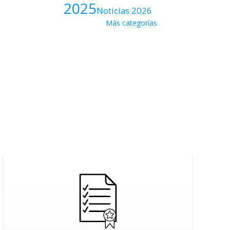
2025
Noticias 2026
Más categorías