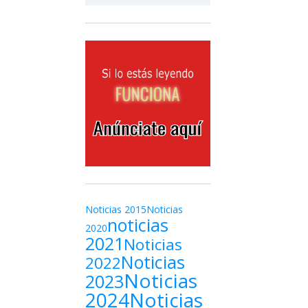
Noticias 2015
Noticias
noticias
2020
2021
Noticias
Noticias
2022
Noticias
2023
2024
Noticias