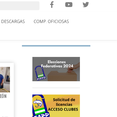
Search
DESCARGAS
COMP. OFICIOSAS
PEÓN