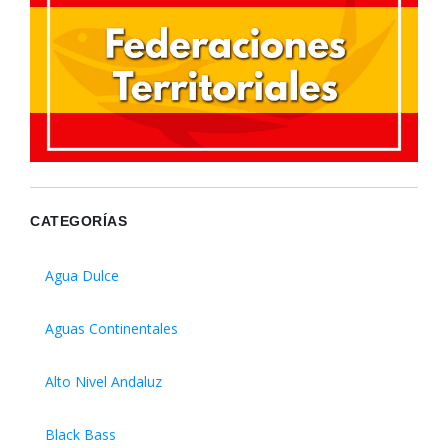
CATEGORÍAS
Agua Dulce
Aguas Continentales
Alto Nivel Andaluz
Black Bass