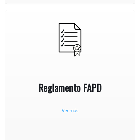
Reglamento FAPD
Ver más