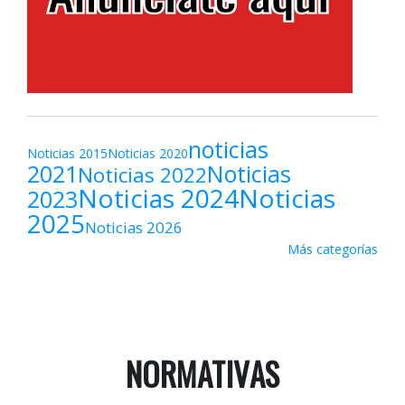
noticias
Noticias 2015
Noticias 2020
2021
Noticias
Noticias 2022
Noticias 2024
Noticias
2023
2025
Noticias 2026
Más categorías
NORMATIVAS