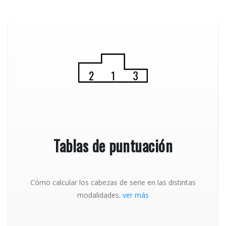
Tablas de puntuación
Cómo calcular los cabezas de serie en las distintas
modalidades.
ver más