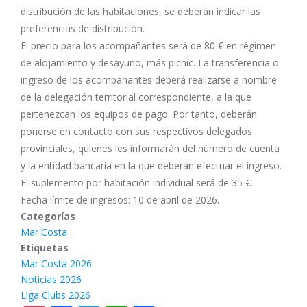
distribución de las habitaciones, se deberán indicar las
preferencias de distribución.
El precio para los acompañantes será de 80 € en régimen
de alojamiento y desayuno, más picnic. La transferencia o
ingreso de los acompañantes deberá realizarse a nombre
de la delegación territorial correspondiente, a la que
pertenezcan los equipos de pago. Por tanto, deberán
ponerse en contacto con sus respectivos delegados
provinciales, quienes les informarán del número de cuenta
y la entidad bancaria en la que deberán efectuar el ingreso.
El suplemento por habitación individual será de 35 €.
Fecha límite de ingresos: 10 de abril de 2026.
Categorías
Mar Costa
Etiquetas
Mar Costa 2026
Noticias 2026
Liga Clubs 2026