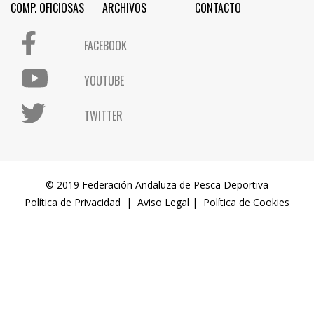
COMP. OFICIOSAS
ARCHIVOS
CONTACTO
FACEBOOK
YOUTUBE
TWITTER
© 2019 Federación Andaluza de Pesca Deportiva
Política de Privacidad
|
Aviso Legal
|
Política de Cookies