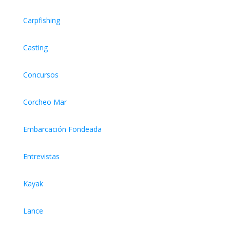
Carpfishing
Casting
Concursos
Corcheo Mar
Embarcación Fondeada
Entrevistas
Kayak
Lance