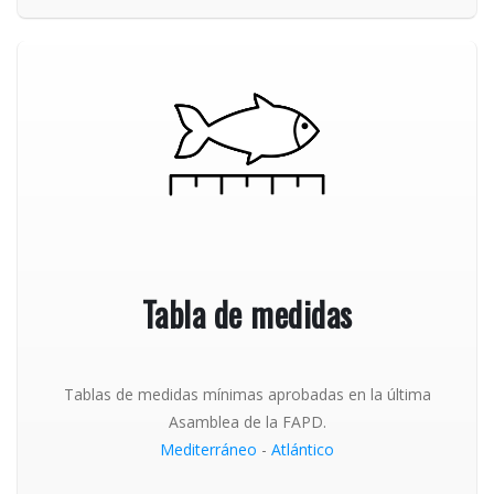
Tabla de medidas
Tablas de medidas mínimas aprobadas en la última
Asamblea de la FAPD.
Mediterráneo
-
Atlántico