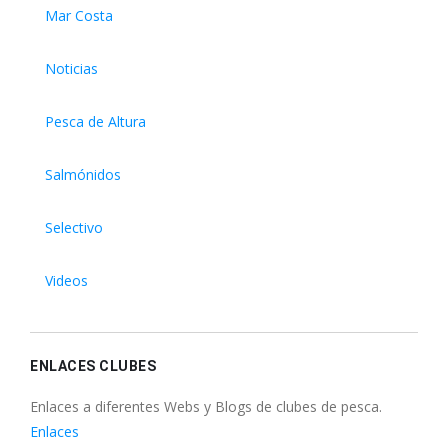
Mar Costa
Noticias
Pesca de Altura
Salmónidos
Selectivo
Videos
ENLACES CLUBES
Enlaces a diferentes Webs y Blogs de clubes de pesca.
Enlaces