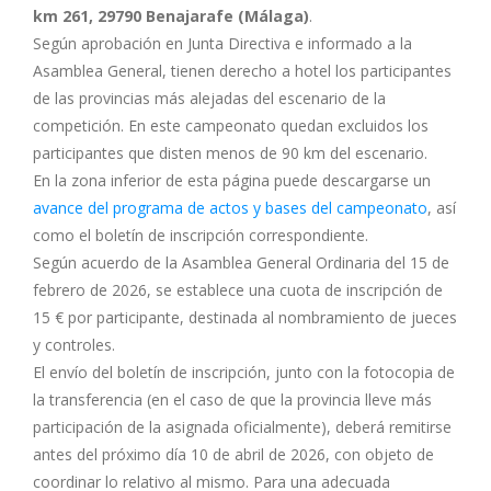
km 261, 29790 Benajarafe (Málaga)
.
Según aprobación en Junta Directiva e informado a la
Asamblea General, tienen derecho a hotel los participantes
de las provincias más alejadas del escenario de la
competición. En este campeonato quedan excluidos los
participantes que disten menos de 90 km del escenario.
En la zona inferior de esta página puede descargarse un
avance del programa de actos y bases del campeonato
, así
como el boletín de inscripción correspondiente.
Según acuerdo de la Asamblea General Ordinaria del 15 de
febrero de 2026, se establece una cuota de inscripción de
15 € por participante, destinada al nombramiento de jueces
y controles.
El envío del boletín de inscripción, junto con la fotocopia de
la transferencia (en el caso de que la provincia lleve más
participación de la asignada oficialmente), deberá remitirse
antes del próximo día 10 de abril de 2026, con objeto de
coordinar lo relativo al mismo. Para una adecuada