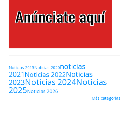
noticias
Noticias 2015
Noticias 2020
2021
Noticias
Noticias 2022
Noticias 2024
Noticias
2023
2025
Noticias 2026
Más categorías