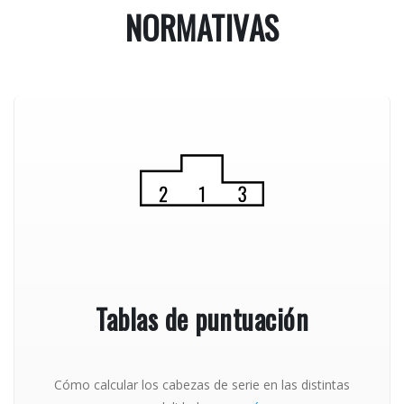
NORMATIVAS
Tablas de puntuación
Cómo calcular los cabezas de serie en las distintas