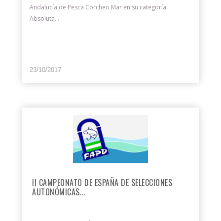
Andalucía de Pesca Corcheo Mar en su categoría
Absoluta...
23/10/2017
II CAMPEONATO DE ESPAÑA DE SELECCIONES
AUTONÓMICAS...