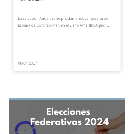
La selección Andaluza se proclama Subcampeona de
España de Corcheo-Mar, en el Llano Amarillo-Algecir...
08/04/2017