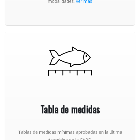
modalidades.
ver más
Tabla de medidas
Tablas de medidas mínimas aprobadas en la última
Asamblea de la FAPD.