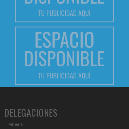
DELEGACIONES
Almería