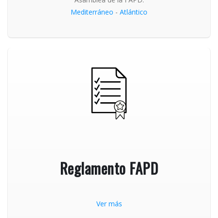
Mediterráneo
-
Atlántico
Reglamento FAPD
Ver más