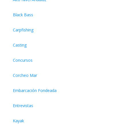
Black Bass
Carpfishing
Casting
Concursos
Corcheo Mar
Embarcación Fondeada
Entrevistas
Kayak