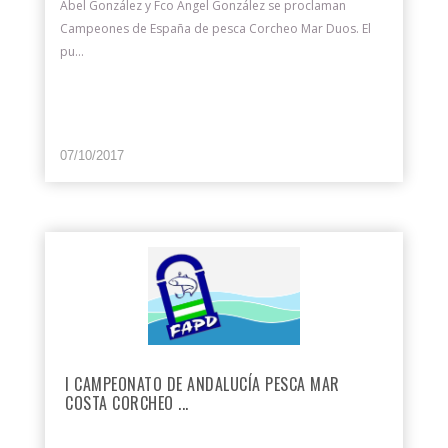
Abel González y Fco Ángel González se proclaman
Campeones de España de pesca Corcheo Mar Duos. El
pu...
07/10/2017
I CAMPEONATO DE ANDALUCÍA PESCA MAR
COSTA CORCHEO ...