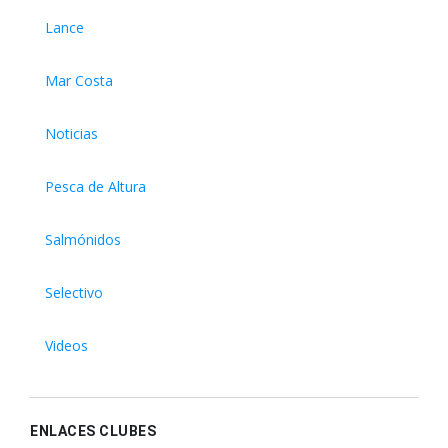
Lance
Mar Costa
Noticias
Pesca de Altura
Salmónidos
Selectivo
Videos
ENLACES CLUBES