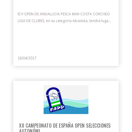
El V OPEN DE ANDALUCIA PESCA MAR-COSTA CORCHEO
LIGA DE CLUBES, en su categoría Absoluta, tendrá luga...
16/04/2017
XII CAMPEONATO DE ESPAÑA OPEN SELECCIONES
AUTONÓMI...