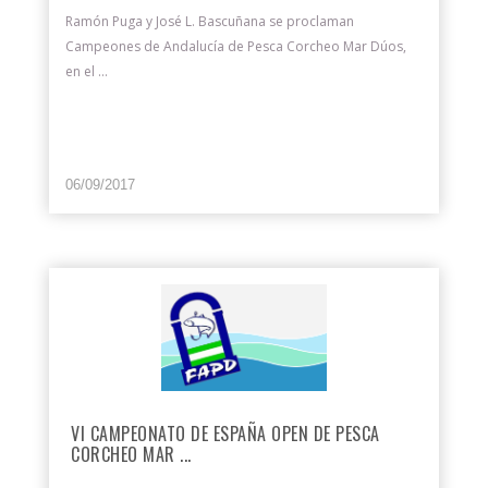
Ramón Puga y José L. Bascuñana se proclaman
Campeones de Andalucía de Pesca Corcheo Mar Dúos,
en el ...
06/09/2017
VI CAMPEONATO DE ESPAÑA OPEN DE PESCA
CORCHEO MAR ...