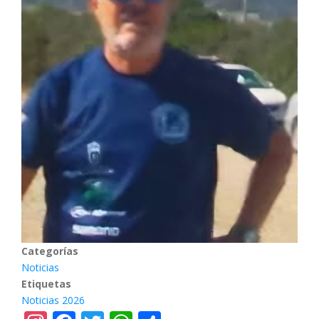
Categorías
Noticias
Etiquetas
Noticias 2026