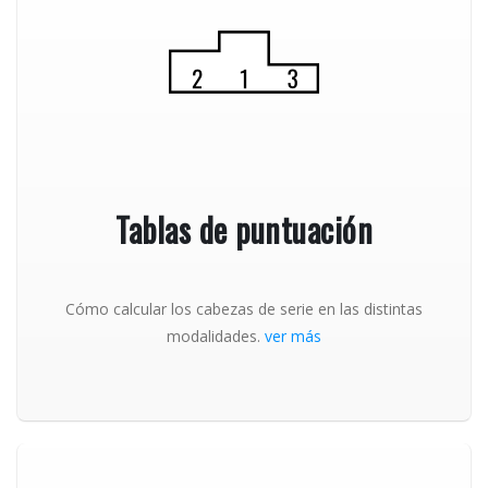
Tablas de puntuación
Cómo calcular los cabezas de serie en las distintas
modalidades.
ver más