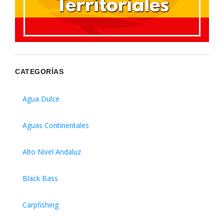
CATEGORÍAS
Agua Dulce
Aguas Continentales
Alto Nivel Andaluz
Black Bass
Carpfishing