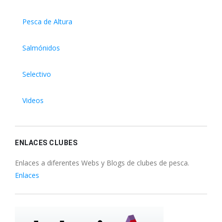
Pesca de Altura
Salmónidos
Selectivo
Videos
ENLACES CLUBES
Enlaces a diferentes Webs y Blogs de clubes de pesca.
Enlaces