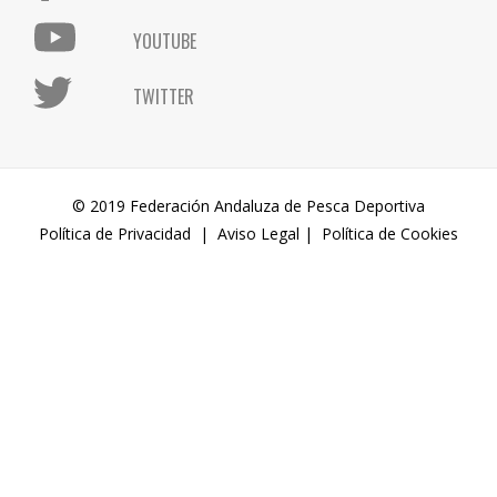
YOUTUBE
TWITTER
© 2019 Federación Andaluza de Pesca Deportiva
Política de Privacidad
|
Aviso Legal
|
Política de Cookies