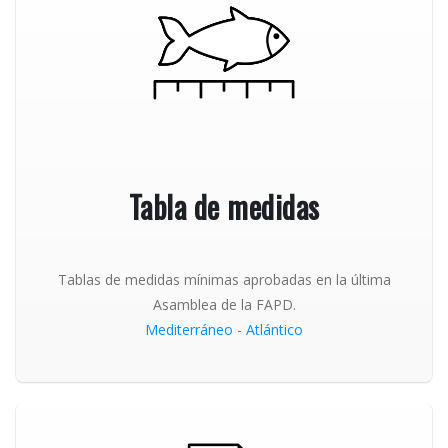
Tabla de medidas
Tablas de medidas mínimas aprobadas en la última
Asamblea de la FAPD.
Mediterráneo
-
Atlántico