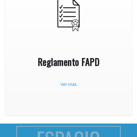
Reglamento FAPD
Ver más