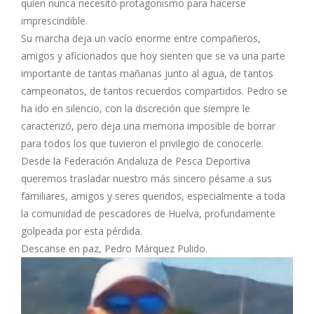
quien nunca necesitó protagonismo para hacerse
imprescindible.
Su marcha deja un vacío enorme entre compañeros,
amigos y aficionados que hoy sienten que se va una parte
importante de tantas mañanas junto al agua, de tantos
campeonatos, de tantos recuerdos compartidos. Pedro se
ha ido en silencio, con la discreción que siempre le
caracterizó, pero deja una memoria imposible de borrar
para todos los que tuvieron el privilegio de conocerle.
Desde la Federación Andaluza de Pesca Deportiva
queremos trasladar nuestro más sincero pésame a sus
familiares, amigos y seres queridos, especialmente a toda
la comunidad de pescadores de Huelva, profundamente
golpeada por esta pérdida.
Descanse en paz, Pedro Márquez Pulido.