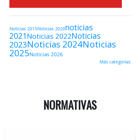
noticias
Noticias 2015
Noticias 2020
2021
Noticias
Noticias 2022
Noticias 2024
Noticias
2023
2025
Noticias 2026
Más categorías
NORMATIVAS