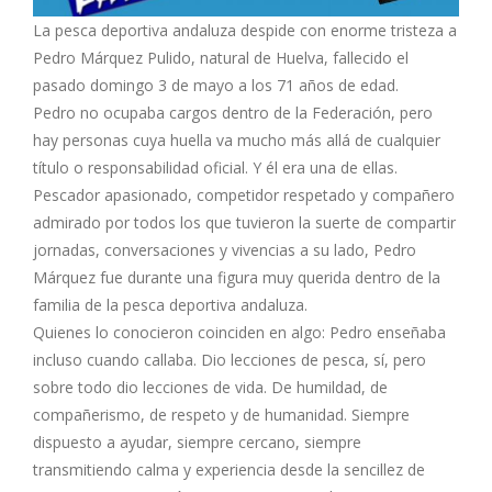
La pesca deportiva andaluza despide con enorme tristeza a
Pedro Márquez Pulido, natural de Huelva, fallecido el
pasado domingo 3 de mayo a los 71 años de edad.
Pedro no ocupaba cargos dentro de la Federación, pero
hay personas cuya huella va mucho más allá de cualquier
título o responsabilidad oficial. Y él era una de ellas.
Pescador apasionado, competidor respetado y compañero
admirado por todos los que tuvieron la suerte de compartir
jornadas, conversaciones y vivencias a su lado, Pedro
Márquez fue durante una figura muy querida dentro de la
familia de la pesca deportiva andaluza.
Quienes lo conocieron coinciden en algo: Pedro enseñaba
incluso cuando callaba. Dio lecciones de pesca, sí, pero
sobre todo dio lecciones de vida. De humildad, de
compañerismo, de respeto y de humanidad. Siempre
dispuesto a ayudar, siempre cercano, siempre
transmitiendo calma y experiencia desde la sencillez de