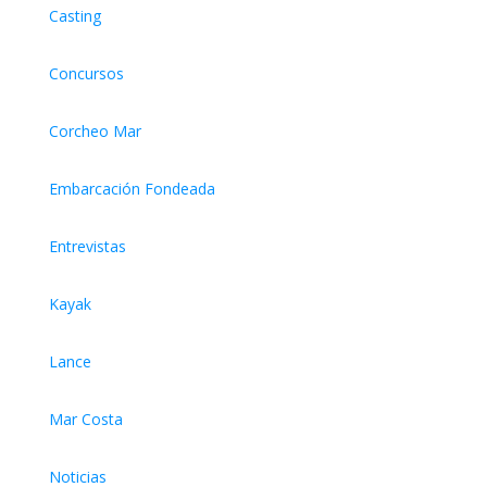
Casting
Concursos
Corcheo Mar
Embarcación Fondeada
Entrevistas
Kayak
Lance
Mar Costa
Noticias