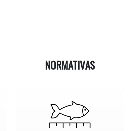
NORMATIVAS