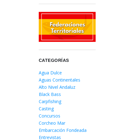
CATEGORÍAS
Agua Dulce
Aguas Continentales
Alto Nivel Andaluz
Black Bass
Carpfishing
Casting
Concursos
Corcheo Mar
Embarcación Fondeada
Entrevistas