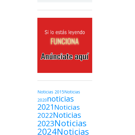
Noticias 2015
Noticias
noticias
2020
2021
Noticias
Noticias
2022
Noticias
2023
2024
Noticias