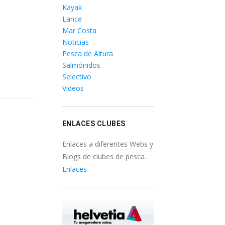
Kayak
Lance
Mar Costa
Noticias
Pesca de Altura
Salmónidos
Selectivo
Videos
ENLACES CLUBES
Enlaces a diferentes Webs y
Blogs de clubes de pesca.
Enlaces