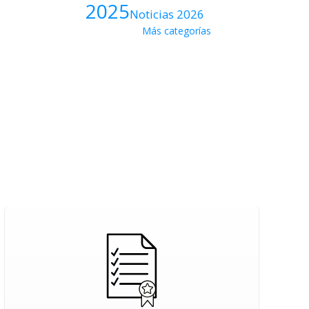
2025
Noticias 2026
Más categorías