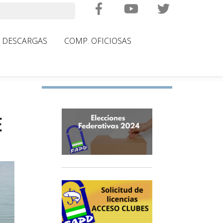
Search
DESCARGAS
COMP. OFICIOSAS
E