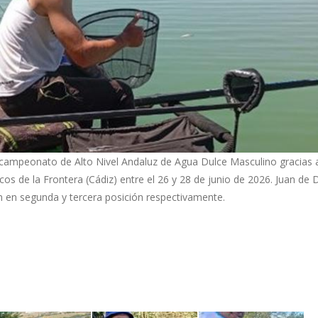
el campeonato de Alto Nivel Andaluz de Agua Dulce Masculino gracias 
cos de la Frontera (Cádiz) entre el 26 y 28 de junio de 2026. Juan de 
n en segunda y tercera posición respectivamente.