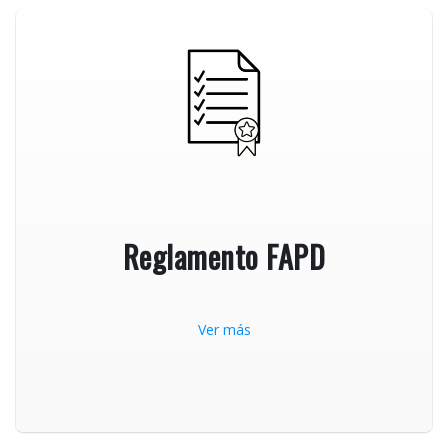
Reglamento FAPD
Ver más