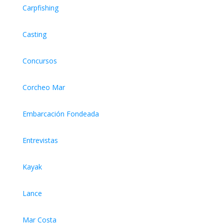
Carpfishing
Casting
Concursos
Corcheo Mar
Embarcación Fondeada
Entrevistas
Kayak
Lance
Mar Costa