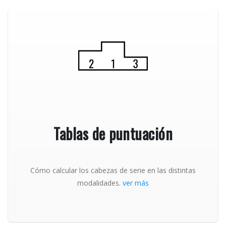
Tablas de puntuación
Cómo calcular los cabezas de serie en las distintas
modalidades.
ver más