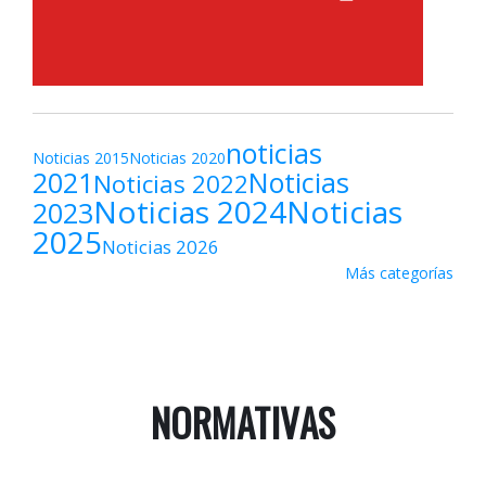
noticias
Noticias 2015
Noticias 2020
2021
Noticias
Noticias 2022
Noticias 2024
Noticias
2023
2025
Noticias 2026
Más categorías
NORMATIVAS