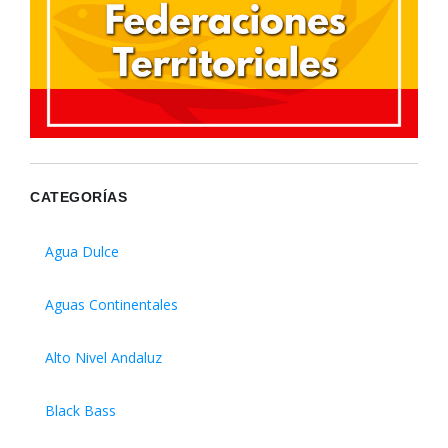
CATEGORÍAS
Agua Dulce
Aguas Continentales
Alto Nivel Andaluz
Black Bass