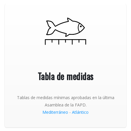
Tabla de medidas
Tablas de medidas mínimas aprobadas en la última
Asamblea de la FAPD.
Mediterráneo
-
Atlántico