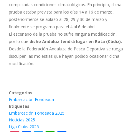
complicadas condiciones climatológicas. En principio, dicha
prueba estaba prevista para los días 14 a 16 de marzo,
posteriormente se aplazó al 28, 29 y 30 de marzo y
finalmente se programa para el 4 al 6 de abril.
El escenario de la prueba no sufre ninguna modificación,
por lo que
dicho Andaluz tendrá lugar en Rota (Cádiz).
Desde la Federación Andaluza de Pesca Deportiva se ruega
disculpen las molestias que hayan podido ocasionar dicha
modificación.
Categorías
Embarcación Fondeada
Etiquetas
Embarcación Fondeada 2025
Noticias 2025
Liga Clubs 2025