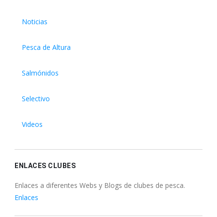
Noticias
Pesca de Altura
Salmónidos
Selectivo
Videos
ENLACES CLUBES
Enlaces a diferentes Webs y Blogs de clubes de pesca.
Enlaces