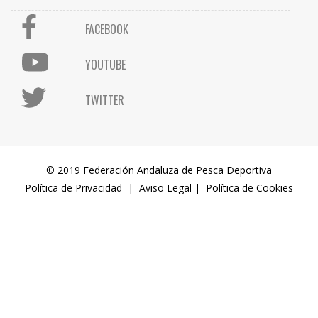
FACEBOOK
YOUTUBE
TWITTER
© 2019 Federación Andaluza de Pesca Deportiva
Política de Privacidad
|
Aviso Legal
|
Política de Cookies