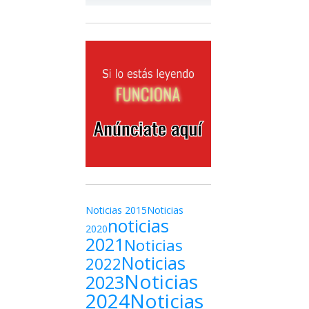
Noticias 2015
Noticias
noticias
2020
2021
Noticias
Noticias
2022
Noticias
2023
2024
Noticias