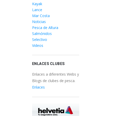
Kayak
Lance
Mar Costa
Noticias
Pesca de Altura
Salmónidos
Selectivo
Videos
ENLACES CLUBES
Enlaces a diferentes Webs y
Blogs de clubes de pesca.
Enlaces