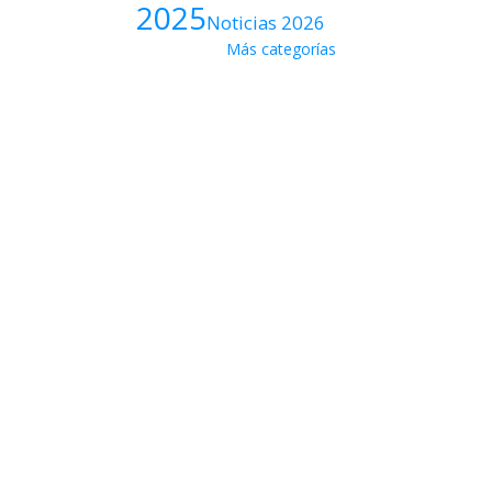
2025
Noticias 2026
Más categorías