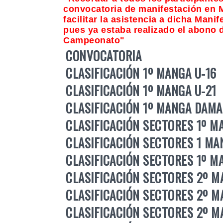
convocatoria de manifestación en M
facilitar la asistencia a dicha Mani
pues ya estaba realizado el abono d
Campeonato"
CONVOCATORIA
CLASIFICACIÓN 1º MANGA U-16
CLASIFICACIÓN 1º MANGA U-21
CLASIFICACIÓN 1º MANGA DAMA
CLASIFICACIÓN SECTORES 1º M
CLASIFICACIÓN SECTORES 1 MA
CLASIFICACIÓN SECTORES 1º 
CLASIFICACIÓN SECTORES 2º M
CLASIFICACIÓN SECTORES 2º M
CLASIFICACIÓN SECTORES 2º 