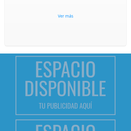
Ver más