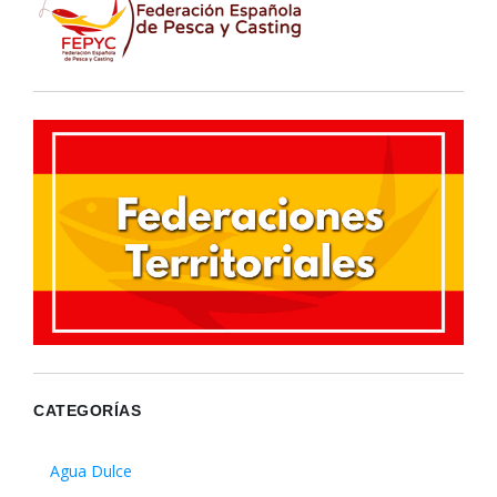
CATEGORÍAS
Agua Dulce