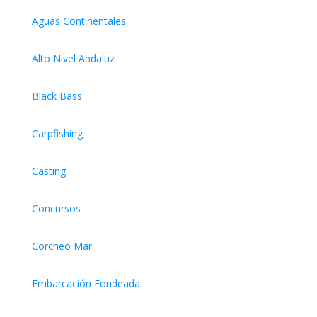
Aguas Continentales
Alto Nivel Andaluz
Black Bass
Carpfishing
Casting
Concursos
Corcheo Mar
Embarcación Fondeada