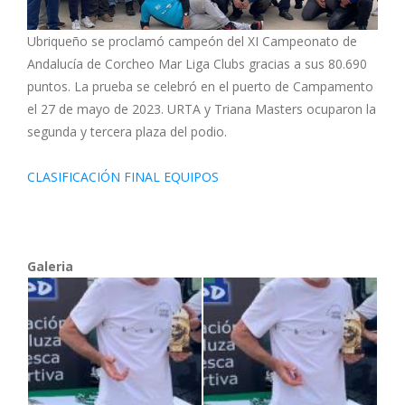
Ubriqueño se proclamó campeón del XI Campeonato de
Andalucía de Corcheo Mar Liga Clubs gracias a sus 80.690
puntos. La prueba se celebró en el puerto de Campamento
el 27 de mayo de 2023. URTA y Triana Masters ocuparon la
segunda y tercera plaza del podio.
CLASIFICACIÓN FINAL EQUIPOS
Galeria