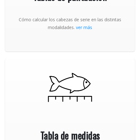
Cómo calcular los cabezas de serie en las distintas
modalidades.
ver más
Tabla de medidas