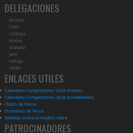
DELEGACIONES
Almería
Cádiz
Córdoba
Huelva
Granada
Jaén
Málaga
Sevilla
ENLACES UTILES
Calendario Competiciones 2026 (meses)
Calendario Competiciones 2026 (modalidades)
C
lubes de Pesca
Escenarios de Pesca
Medidas contra el mejillón cebra
PATROCINADORES