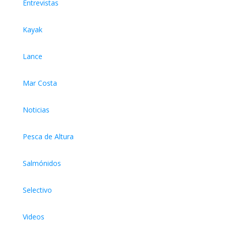
Entrevistas
Kayak
Lance
Mar Costa
Noticias
Pesca de Altura
Salmónidos
Selectivo
Videos