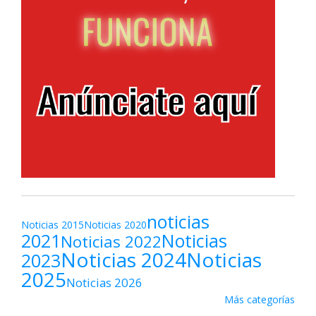
noticias
Noticias 2015
Noticias 2020
2021
Noticias
Noticias 2022
Noticias 2024
Noticias
2023
2025
Noticias 2026
Más categorías