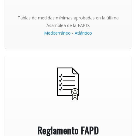
Tablas de medidas mínimas aprobadas en la última
Asamblea de la FAPD.
Mediterráneo
-
Atlántico
Reglamento FAPD