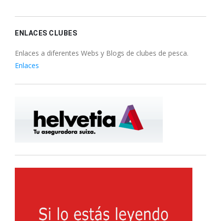
ENLACES CLUBES
Enlaces a diferentes Webs y Blogs de clubes de pesca.
Enlaces