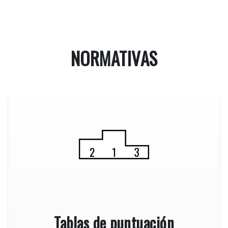
NORMATIVAS
Tablas de puntuación