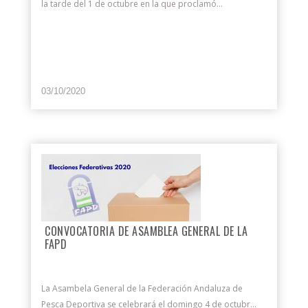
la tarde del 1 de octubre en la que proclamó...
03/10/2020
CONVOCATORIA DE ASAMBLEA GENERAL DE LA
FAPD
La Asambela General de la Federación Andaluza de
Pesca Deportiva se celebrará el domingo 4 de octubr...