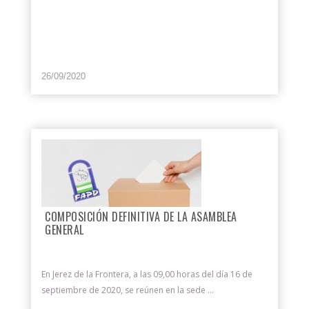
26/09/2020
COMPOSICIÓN DEFINITIVA DE LA ASAMBLEA
GENERAL
En Jerez de la Frontera, a las 09,00 horas del día 16 de
septiembre de 2020, se reúnen en la sede ...