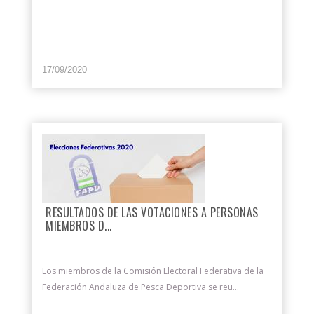
17/09/2020
RESULTADOS DE LAS VOTACIONES A PERSONAS
MIEMBROS D...
Los miembros de la Comisión Electoral Federativa de la
Federación Andaluza de Pesca Deportiva se reu...