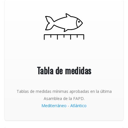
Tabla de medidas
Tablas de medidas mínimas aprobadas en la última
Asamblea de la FAPD.
Mediterráneo
-
Atlántico