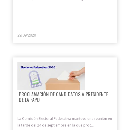
29/09/2020
PROCLAMACIÓN DE CANDIDATOS A PRESIDENTE
DE LA FAPD
La Comisión Electoral Federativa mantuvo una reunión en
la tarde del 24 de septiembre en la que proc...