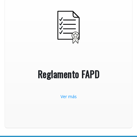
Reglamento FAPD
Ver más