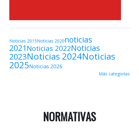
noticias
Noticias 2015
Noticias 2020
2021
Noticias
Noticias 2022
Noticias 2024
Noticias
2023
2025
Noticias 2026
Más categorías
NORMATIVAS