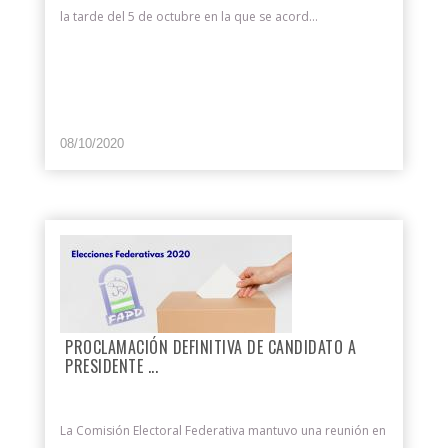
la tarde del 5 de octubre en la que se acord...
08/10/2020
PROCLAMACIÓN DEFINITIVA DE CANDIDATO A
PRESIDENTE ...
La Comisión Electoral Federativa mantuvo una reunión en