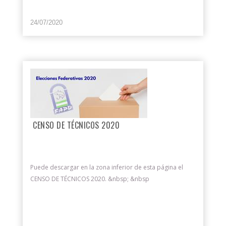
24/07/2020
CENSO DE TÉCNICOS 2020
Puede descargar en la zona inferior de esta página el
CENSO DE TÉCNICOS 2020. &nbsp; &nbsp