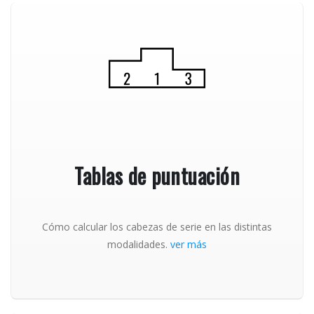
Tablas de puntuación
Cómo calcular los cabezas de serie en las distintas
modalidades.
ver más