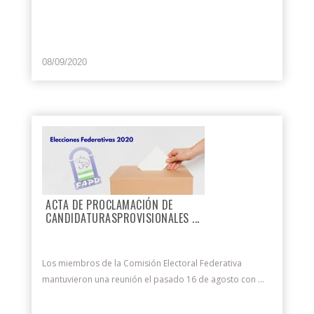
08/09/2020
ACTA DE PROCLAMACIÓN DE
CANDIDATURASPROVISIONALES ...
Los miembros de la Comisión Electoral Federativa
mantuvieron una reunión el pasado 16 de agosto con ...