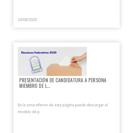
10/08/2020
PRESENTACIÓN DE CANDIDATURA A PERSONA
MIEMBRO DE L...
En la zona inferior de esta página puede descargar el
modelo de p