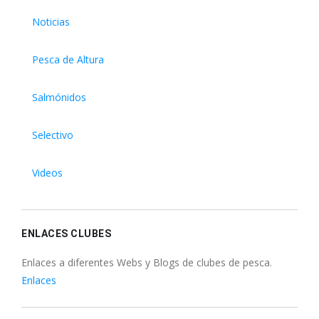
Noticias
Pesca de Altura
Salmónidos
Selectivo
Videos
ENLACES CLUBES
Enlaces a diferentes Webs y Blogs de clubes de pesca.
Enlaces