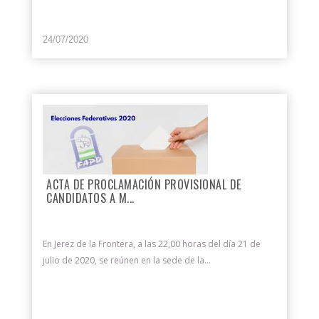
24/07/2020
ACTA DE PROCLAMACIÓN PROVISIONAL DE
CANDIDATOS A M...
En Jerez de la Frontera, a las 22,00 horas del día 21 de
julio de 2020, se reúnen en la sede de la...