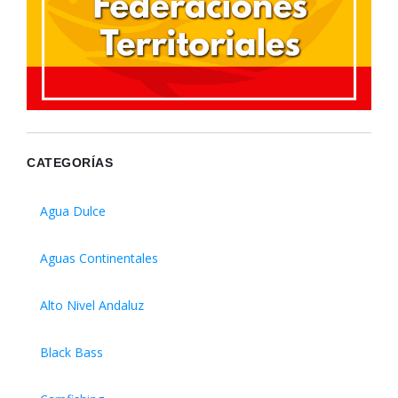
CATEGORÍAS
Agua Dulce
Aguas Continentales
Alto Nivel Andaluz
Black Bass