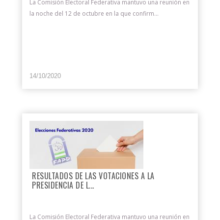
La Comisión Electoral Federativa mantuvo una reunión en
la noche del 12 de octubre en la que confirm...
14/10/2020
RESULTADOS DE LAS VOTACIONES A LA
PRESIDENCIA DE L...
La Comisión Electoral Federativa mantuvo una reunión en