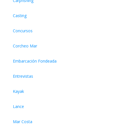
Carpfishing
Casting
Concursos
Corcheo Mar
Embarcación Fondeada
Entrevistas
Kayak
Lance
Mar Costa