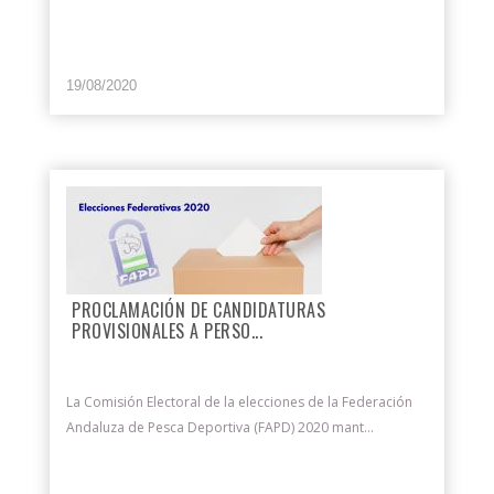
19/08/2020
PROCLAMACIÓN DE CANDIDATURAS
PROVISIONALES A PERSO...
La Comisión Electoral de la elecciones de la Federación
Andaluza de Pesca Deportiva (FAPD) 2020 mant...