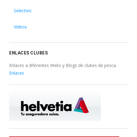
Selectivo
Videos
ENLACES CLUBES
Enlaces a diferentes Webs y Blogs de clubes de pesca.
Enlaces