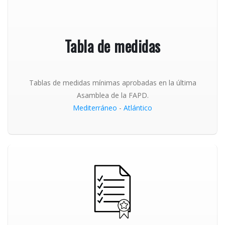
Tabla de medidas
Tablas de medidas mínimas aprobadas en la última
Asamblea de la FAPD.
Mediterráneo
-
Atlántico