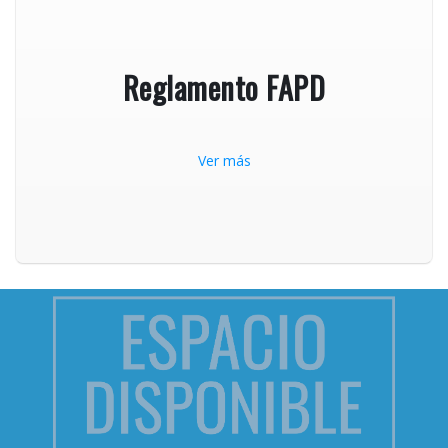
Reglamento FAPD
Ver más