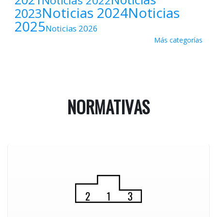
Noticias 2022
Noticias 2024
Noticias
2023
2025
Noticias 2026
Más categorías
NORMATIVAS