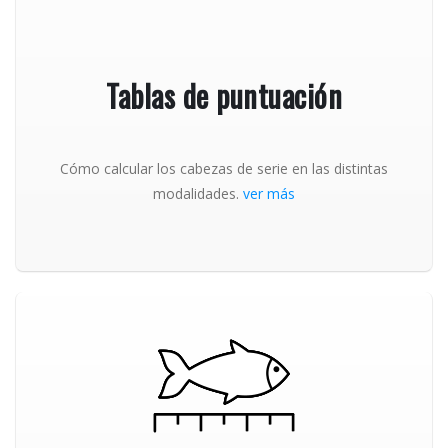
Tablas de puntuación
Cómo calcular los cabezas de serie en las distintas
modalidades.
ver más