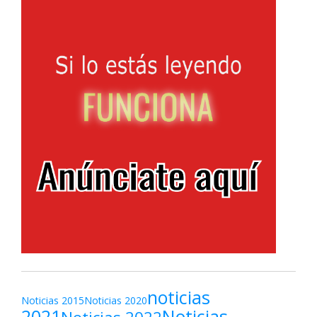
noticias
Noticias 2015
Noticias 2020
2021
Noticias