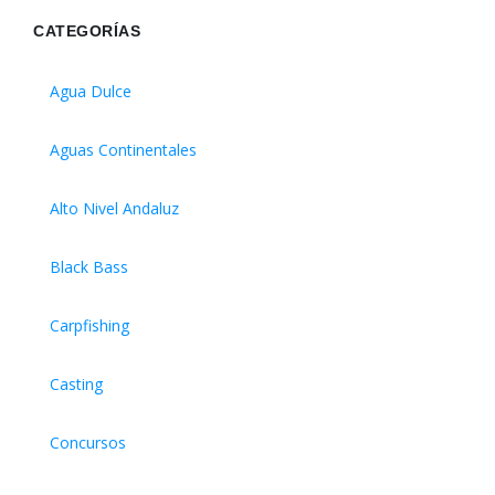
CATEGORÍAS
Agua Dulce
Aguas Continentales
Alto Nivel Andaluz
Black Bass
Carpfishing
Casting
Concursos