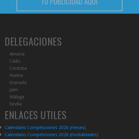
DELEGACIONES
Almería
Cádiz
Córdoba
Huelva
Granada
Jaén
Málaga
Sevilla
ENLACES UTILES
Calendario Competiciones 2026 (meses)
Calendario Competiciones 2026 (modalidades)