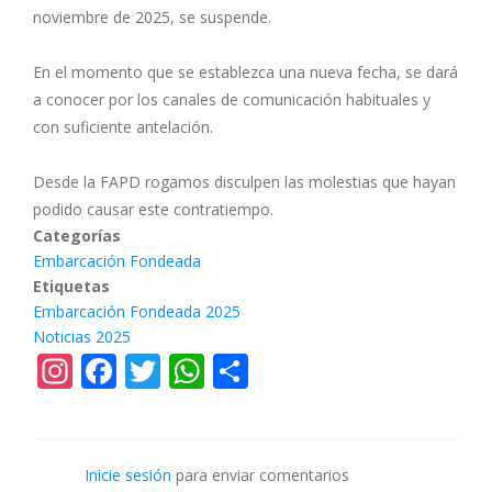
noviembre de 2025, se suspende.
En el momento que se establezca una nueva fecha, se dará
a conocer por los canales de comunicación habituales y
con suficiente antelación.
Desde la FAPD rogamos disculpen las molestias que hayan
podido causar este contratiempo.
Categorías
Embarcación Fondeada
Etiquetas
Embarcación Fondeada 2025
Noticias 2025
Instagram
Facebook
Twitter
WhatsApp
Share
Inicie sesión
para enviar comentarios