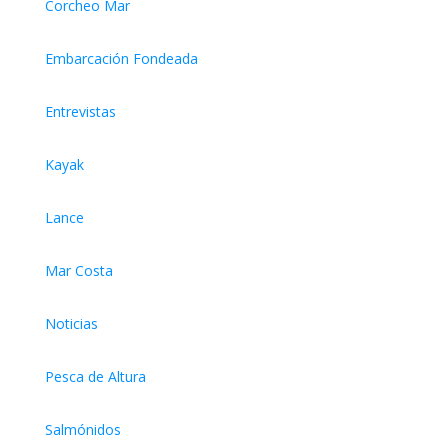
Corcheo Mar
Embarcación Fondeada
Entrevistas
Kayak
Lance
Mar Costa
Noticias
Pesca de Altura
Salmónidos