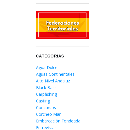
CATEGORÍAS
Agua Dulce
Aguas Continentales
Alto Nivel Andaluz
Black Bass
Carpfishing
Casting
Concursos
Corcheo Mar
Embarcación Fondeada
Entrevistas