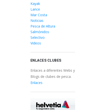
Kayak
Lance
Mar Costa
Noticias
Pesca de Altura
Salmónidos
Selectivo
Videos
ENLACES CLUBES
Enlaces a diferentes Webs y
Blogs de clubes de pesca.
Enlaces