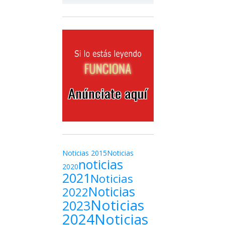
Noticias 2015
Noticias
noticias
2020
2021
Noticias
Noticias
2022
Noticias
2023
2024
Noticias