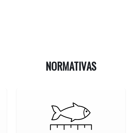
NORMATIVAS