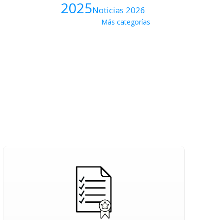
2025
Noticias 2026
Más categorías