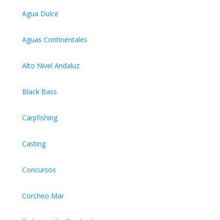
Agua Dulce
Aguas Continentales
Alto Nivel Andaluz
Black Bass
Carpfishing
Casting
Concursos
Corcheo Mar