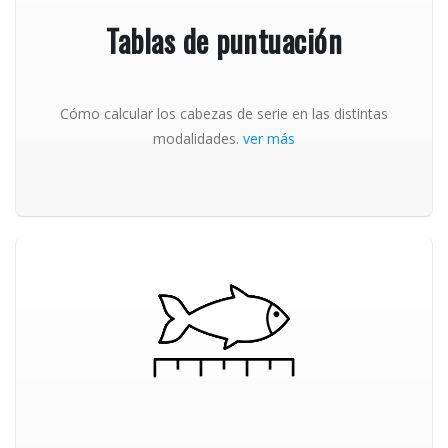
Tablas de puntuación
Cómo calcular los cabezas de serie en las distintas
modalidades.
ver más