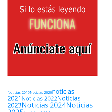
noticias
Noticias 2015
Noticias 2020
2021
Noticias
Noticias 2022
Noticias 2024
Noticias
2023
2025