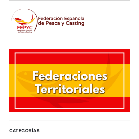
CATEGORÍAS