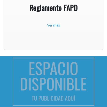
Reglamento FAPD
Ver más