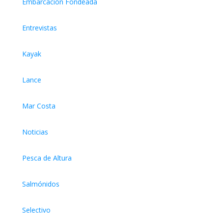
Embarcación Fondeada
Entrevistas
Kayak
Lance
Mar Costa
Noticias
Pesca de Altura
Salmónidos
Selectivo