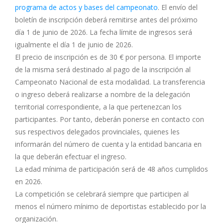
programa de actos y bases del campeonato
. El envío del
boletín de inscripción deberá remitirse antes del próximo
día 1 de junio de 2026. La fecha límite de ingresos será
igualmente el día 1 de junio de 2026.
El precio de inscripción es de 30 € por persona. El importe
de la misma será destinado al pago de la inscripción al
Campeonato Nacional de esta modalidad. La transferencia
o ingreso deberá realizarse a nombre de la delegación
territorial correspondiente, a la que pertenezcan los
participantes. Por tanto, deberán ponerse en contacto con
sus respectivos delegados provinciales, quienes les
informarán del número de cuenta y la entidad bancaria en
la que deberán efectuar el ingreso.
La edad mínima de participación será de 48 años cumplidos
en 2026.
La competición se celebrará siempre que participen al
menos el número mínimo de deportistas establecido por la
organización.