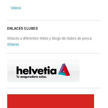
Videos
ENLACES CLUBES
Enlaces a diferentes Webs y Blogs de clubes de pesca.
Enlaces