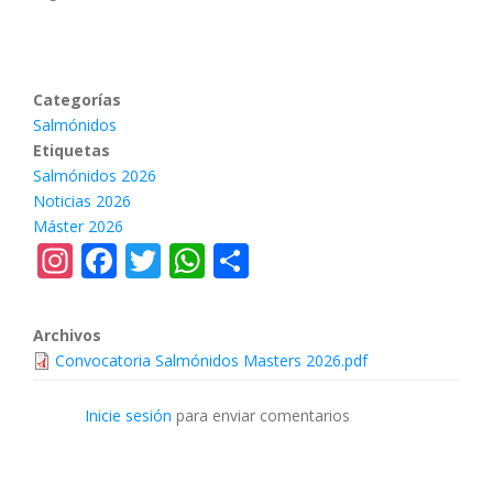
Categorías
Salmónidos
Etiquetas
Salmónidos 2026
Noticias 2026
Máster 2026
Instagram
Facebook
Twitter
WhatsApp
Share
Archivos
Convocatoria Salmónidos Masters 2026.pdf
Inicie sesión
para enviar comentarios