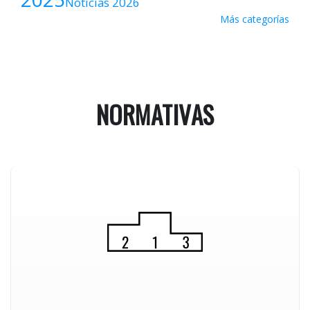
Noticias 2026
Más categorías
NORMATIVAS