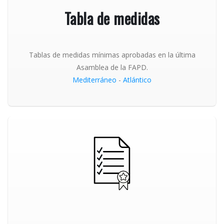
Tabla de medidas
Tablas de medidas mínimas aprobadas en la última
Asamblea de la FAPD.
Mediterráneo
-
Atlántico