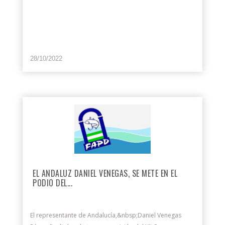
28/10/2022
EL ANDALUZ DANIEL VENEGAS, SE METE EN EL
PODIO DEL...
El representante de Andalucía,&nbsp;Daniel Venegas