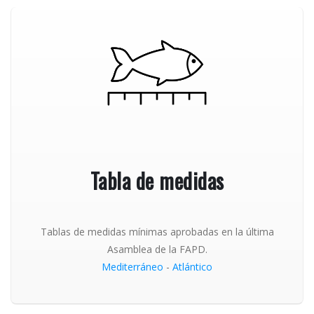
Tabla de medidas
Tablas de medidas mínimas aprobadas en la última
Asamblea de la FAPD.
Mediterráneo
-
Atlántico