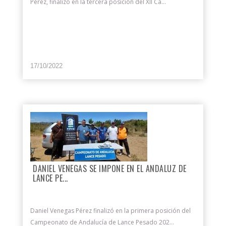
Pérez, finalizó en la tercera posición del XII Ca...
17/10/2022
DANIEL VENEGAS SE IMPONE EN EL ANDALUZ DE
LANCE PE...
Daniel Venegas Pérez finalizó en la primera posición del
Campeonato de Andalucía de Lance Pesado 202...