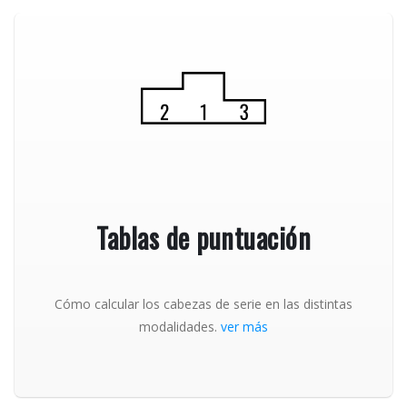
Tablas de puntuación
Cómo calcular los cabezas de serie en las distintas
modalidades.
ver más