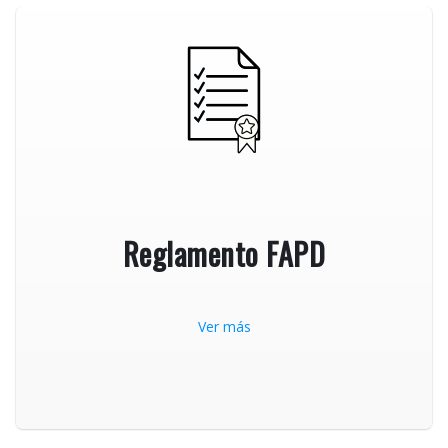
Reglamento FAPD
Ver más