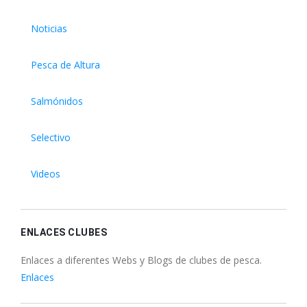
Noticias
Pesca de Altura
Salmónidos
Selectivo
Videos
ENLACES CLUBES
Enlaces a diferentes Webs y Blogs de clubes de pesca.
Enlaces