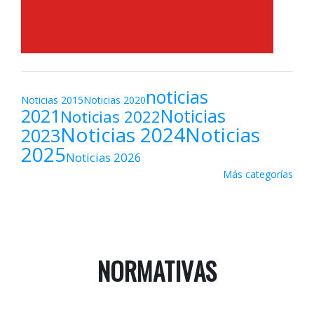
noticias
Noticias 2015
Noticias 2020
2021
Noticias
Noticias 2022
Noticias 2024
Noticias
2023
2025
Noticias 2026
Más categorías
NORMATIVAS