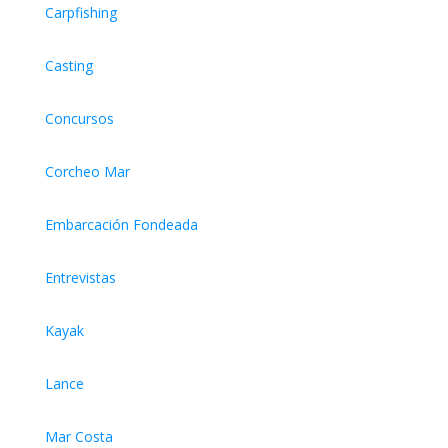
Carpfishing
Casting
Concursos
Corcheo Mar
Embarcación Fondeada
Entrevistas
Kayak
Lance
Mar Costa