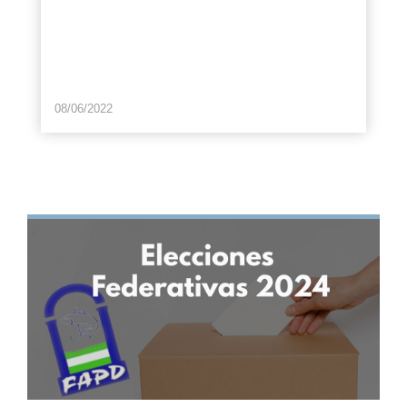
08/06/2022