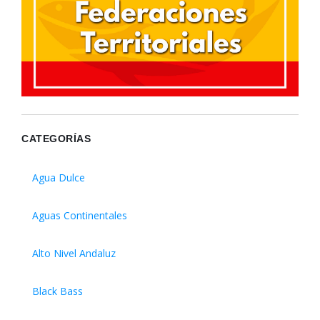
CATEGORÍAS
Agua Dulce
Aguas Continentales
Alto Nivel Andaluz
Black Bass