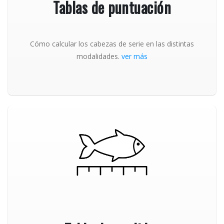
Tablas de puntuación
Cómo calcular los cabezas de serie en las distintas
modalidades.
ver más