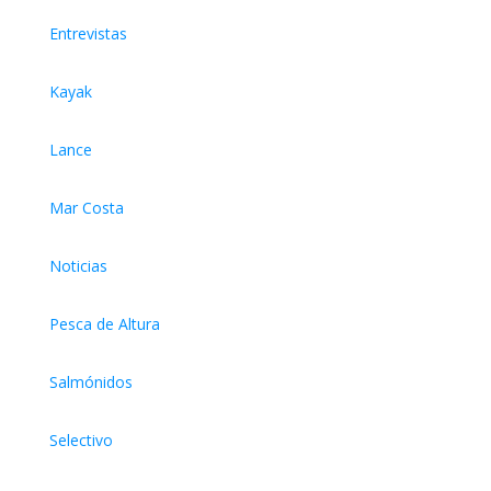
Entrevistas
Kayak
Lance
Mar Costa
Noticias
Pesca de Altura
Salmónidos
Selectivo