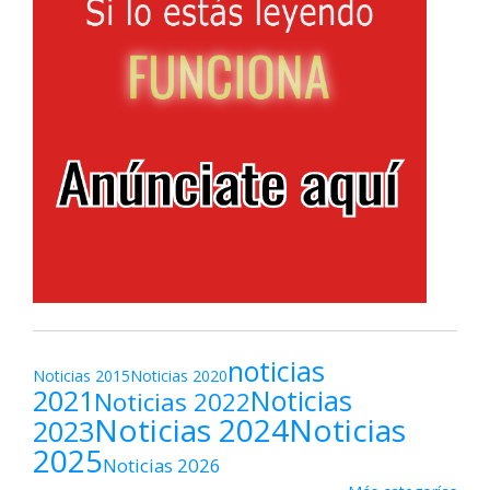
noticias
Noticias 2015
Noticias 2020
2021
Noticias
Noticias 2022
Noticias 2024
Noticias
2023
2025
Noticias 2026