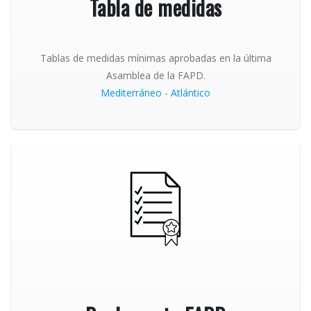
Tabla de medidas
Tablas de medidas mínimas aprobadas en la última
Asamblea de la FAPD.
Mediterráneo
-
Atlántico