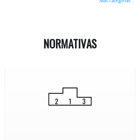
Más categorías
NORMATIVAS