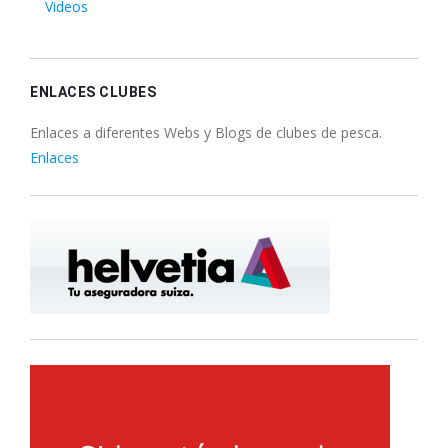
Videos
ENLACES CLUBES
Enlaces a diferentes Webs y Blogs de clubes de pesca.
Enlaces