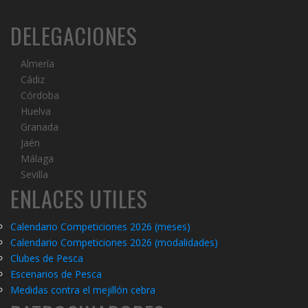
DELEGACIONES
Almería
Cádiz
Córdoba
Huelva
Granada
Jaén
Málaga
Sevilla
ENLACES UTILES
Calendario Competiciones 2026 (meses)
Calendario Competiciones 2026 (modalidades)
C
lubes de Pesca
Escenarios de Pesca
Medidas contra el mejillón cebra