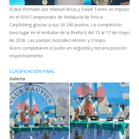
El dúo formado por Manuel Boza y David Torres se impuso
en el XVIII Campeonato de Andalucía de Pesca
Carpfishing gracias a sus 26.340 puntos. La competición
tuvo lugar en el embalse de la Breña II del 15 al 17 de mayo
de 2026. Las parejas González-Alonos y Crespo-
Acero completaron el podio en segunda y tercera posición
respectivamente.
CLASIFICACIÓN FINAL
Galeria