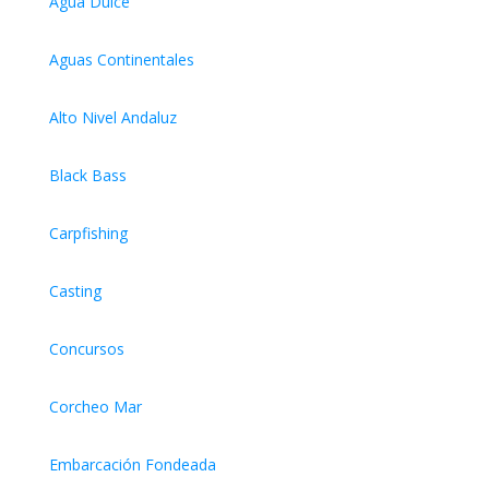
Agua Dulce
Aguas Continentales
Alto Nivel Andaluz
Black Bass
Carpfishing
Casting
Concursos
Corcheo Mar
Embarcación Fondeada