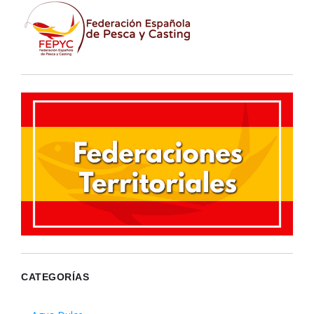
CATEGORÍAS