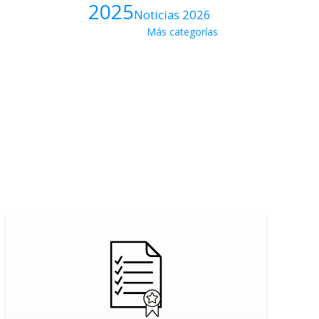
2025
Noticias 2026
Más categorías