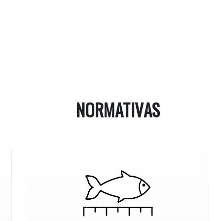
NORMATIVAS