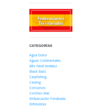
CATEGORÍAS
Agua Dulce
Aguas Continentales
Alto Nivel Andaluz
Black Bass
Carpfishing
Casting
Concursos
Corcheo Mar
Embarcación Fondeada
Entrevistas