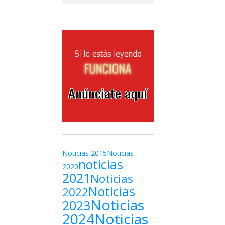
Noticias 2015
Noticias
noticias
2020
2021
Noticias
Noticias
2022
Noticias
2023
2024
Noticias