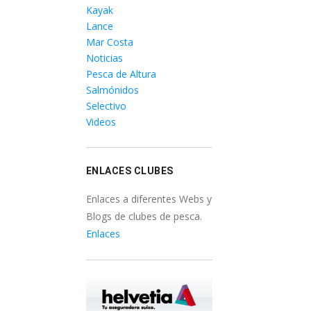
Kayak
Lance
Mar Costa
Noticias
Pesca de Altura
Salmónidos
Selectivo
Videos
ENLACES CLUBES
Enlaces a diferentes Webs y
Blogs de clubes de pesca.
Enlaces